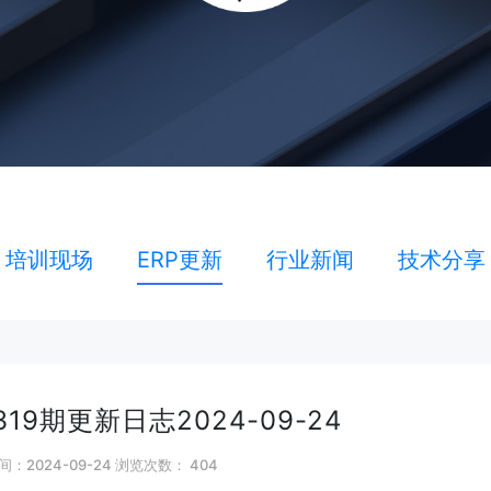
培训现场
ERP更新
行业新闻
技术分享
19期更新日志2024-09-24
：2024-09-24 浏览次数：
404