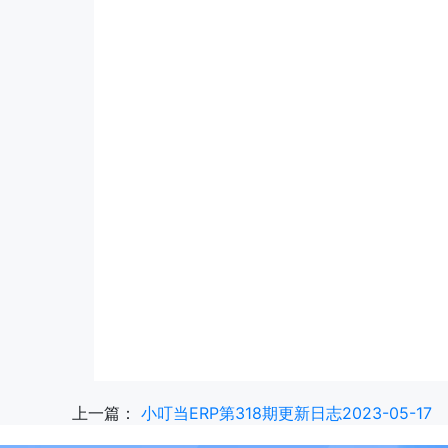
上一篇：
小叮当ERP第318期更新日志2023-05-17