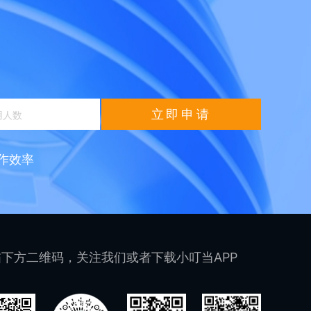
立即申请
作效率
下方二维码，关注我们或者下载小叮当APP