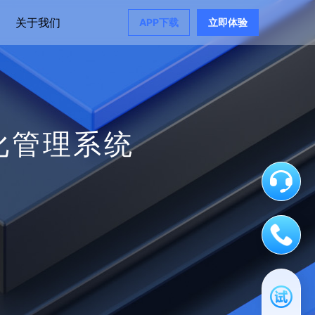
关于我们
APP下载
立即体验
化管理系统