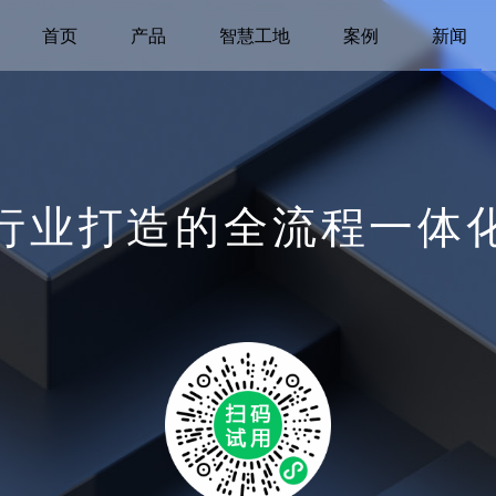
首页
产品
智慧工地
案例
新闻
行业打造的全流程一体