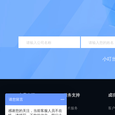
小叮
产品介绍
服务支持
成
请您留言
客户管理
技术服务
客
感谢您的关注，当前客服人员不在