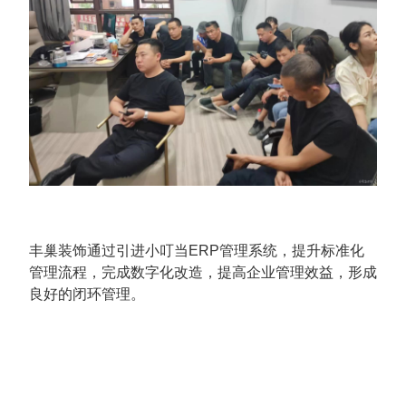
丰巢装饰通过引进小叮当ERP管理系统，提升标准化
管理流程，完成数字化改造，提高企业管理效益，形成
良好的闭环管理。