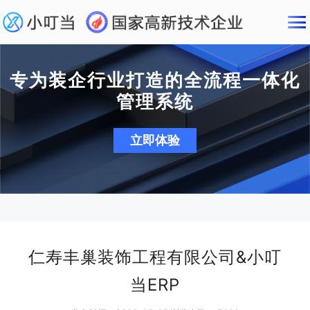
专为装企行业打造的全流程一体化
管理系统
立即体验
仁寿丰巢装饰工程有限公司&小叮
当ERP