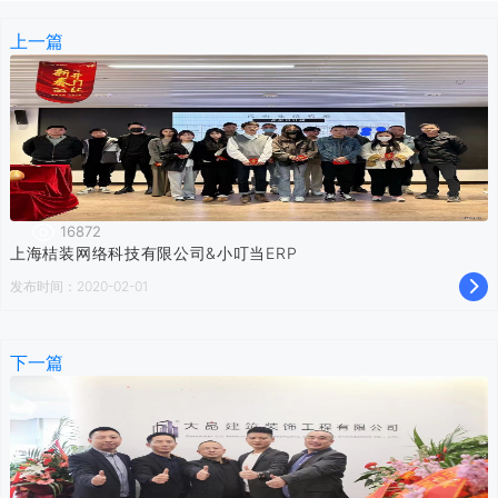
上一篇
16872
上海桔装网络科技有限公司&小叮当ERP
发布时间：2020-02-01
下一篇