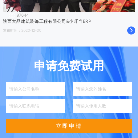
97644
陕西大品建筑装饰工程有限公司&小叮当ERP
发布时间：2020-12-30
申请免费试用
立即申请