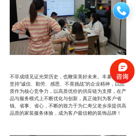
立即拨打
不菲成绩见证光荣历史，也鞭策美好未来。丰巢装饰将
坚持“诚信、勤劳、感恩、不畏挑战”的企业精神，以品
质作为核心竞争力，以高质优价的供应链为支撑，在产
品与服务模式上不断优化与创新，真正做到为客户省
钱、省事、省心，不断的致力于为仁寿父老乡亲提供高
品质的家装服务体验，成为客户最信赖的装饰品牌！