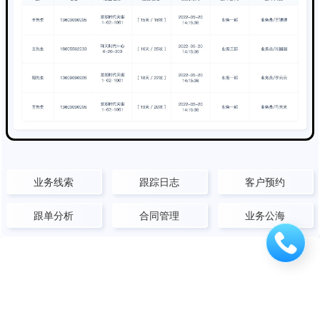
业务线索
跟踪日志
客户预约
跟单分析
合同管理
业务公海