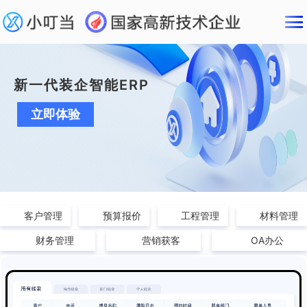
新一代装企智能ERP
立即体验
客户管理
预算报价
工程管理
材料管理
财务管理
营销获客
OA办公