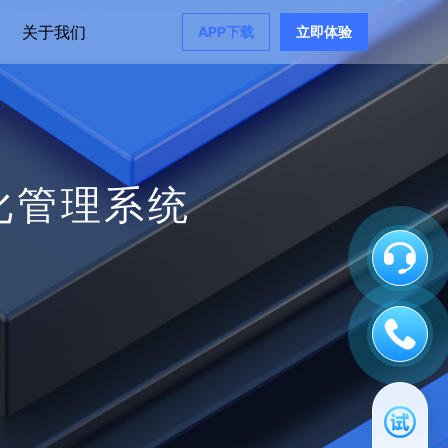
关于我们
APP下载
立即体验
化管理系统