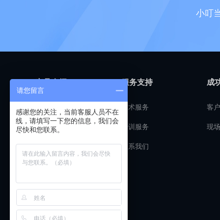
小叮
产品介绍
服务支持
成
请您留言
客户管理
技术服务
客
感谢您的关注，当前客服人员不在
线，请填写一下您的信息，我们会
预算报价
培训服务
现
尽快和您联系。
工程管理
联系我们
材料管理
财务管理
营销获客