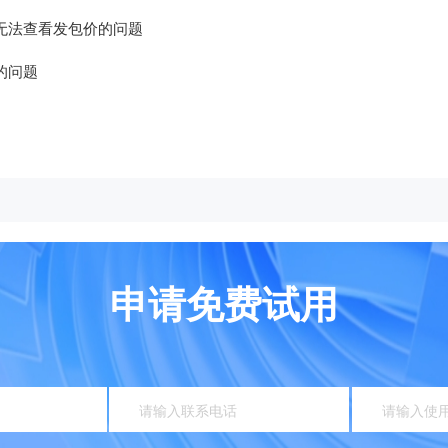
无法查看发包价的问题
的问题
申请免费试用