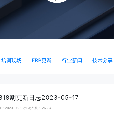
培训现场
ERP更新
行业新闻
技术分享
18期更新日志2023-05-17
：2023-05-18 浏览次数：
26184