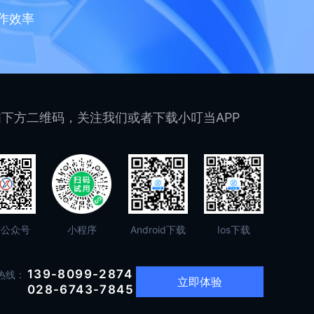
作效率
下方二维码，关注我们或者下载小叮当APP
信公众号
小程序
Android下载
Ios下载
139-8099-2874
热线：
立即体验
028-6743-7845