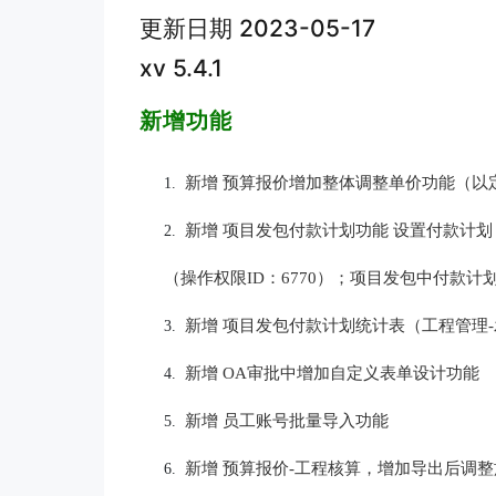
更新日期 2023-05-17
xv 5.4.1
新增功能
新增 预算报价增加整体调整单价功能（以
1.
新增 项目发包付款计划功能 设置付款计划
2.
（操作权限ID：6770）；项目发包中付款计划
新增 项目发包付款计划统计表（工程管理
3.
新增 OA审批中增加自定义表单设计功能
4.
新增 员工账号批量导入功能
5.
新增 预算报价-工程核算，增加导出后调
6.