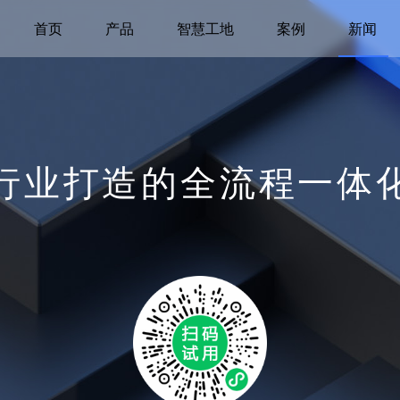
首页
产品
智慧工地
案例
新闻
行业打造的全流程一体