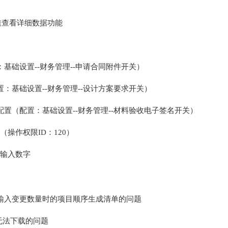
透查看详细数据功能
基础设置--财务管理--申请合同附件开关）
：基础设置--财务管理--设计方案要求开关）
置（配置：基础设置--财务管理--
材料验收电子签名开关）
操作权限ID：120）
许输入数字
输入变更数量时的项目顺序生成清单的问题
无法下载的问题