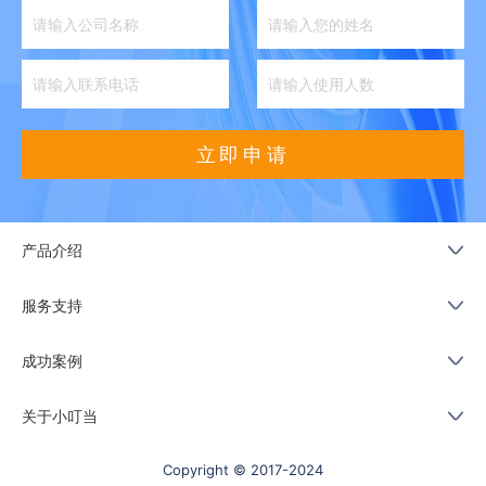
立即申请
产品介绍
服务支持
成功案例
关于小叮当
Copyright © 2017-2024