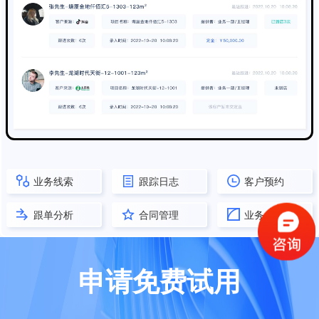
业务线索
跟踪日志
客户预约
跟单分析
合同管理
业务公海
申请免费试用