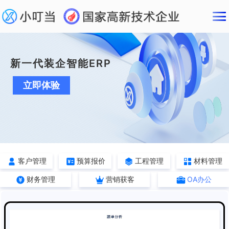
新一代装企智能ERP
立即体验
客户管理
预算报价
工程管理
材料管理
财务管理
营销获客
OA办公