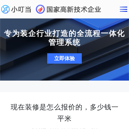
专为装企行业打造的全流程一体化
管理系统
立即体验
现在装修是怎么报价的，多少钱一
平米