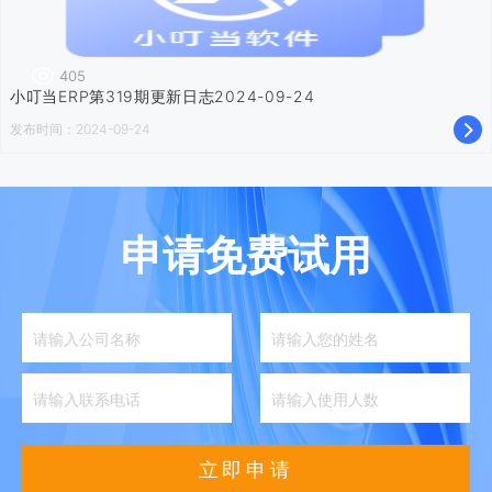
405
小叮当ERP第319期更新日志2024-09-24
发布时间：2024-09-24
申请免费试用
立即申请