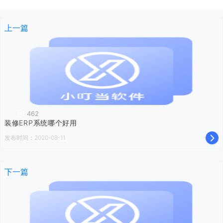
上一篇
462
装修ERP系统哪个好用
发布时间：2020-08-11
下一篇