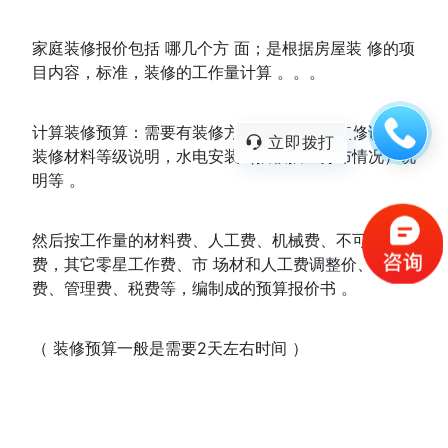
家庭装修报价包括 哪几个方 面；是根据房屋装 修的项
目内容，标准，装修的工作量计算 。。。
计算装修预算：需要有装修方案、装修图，装修说明，
立即拨打
装修材料等级说明，水电安装（插板插坐分布情况）说
明等 。
然后按工作量的材料费、人工费、机械费、不可预见
费，其它零星工作费、市 场材和人工费调整价、采保
费、管理费、税费等，编制成的预算报价书 。
（ 装修预算一般是需要2天左右时间 ）