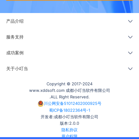
产品介绍
服务支持
成功案例
关于小叮当
Copyright © 2017-2024
www.xddsoft.com 成都小叮当软件有限公司
.ALL Right Reserved.
川公网安备51012402000925号
蜀ICP备18022364号-1
开发者:成都小叮当软件有限公司
版本:2.0.0
隐私协议
用户权限