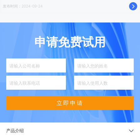
发布时间：2024-09-24
申请免费试用
立即申请
产品介绍