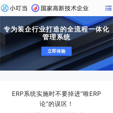
专为装企行业打造的全流程一体化
管理系统
立即体验
ERP系统实施时不要掉进“唯ERP
论”的误区！