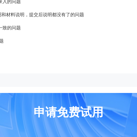
录入的问题
明和材料说明，提交后说明都没有了的问题
一致的问题
题
申请免费试用