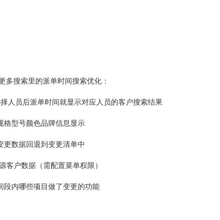
 更多搜索里的派单时间搜索优化：
，选择人员后派单时间就显示对应人员的客户搜索结果
规格型号颜色品牌信息显示
变更数据回退到变更清单中
来源客户数据（需配置菜单权限）
间段内哪些项目做了变更的功能