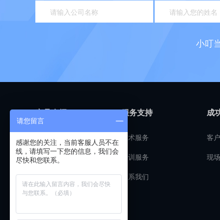
小叮
产品介绍
服务支持
成
请您留言
客户管理
技术服务
客
感谢您的关注，当前客服人员不在
线，请填写一下您的信息，我们会
预算报价
培训服务
现
尽快和您联系。
工程管理
联系我们
材料管理
财务管理