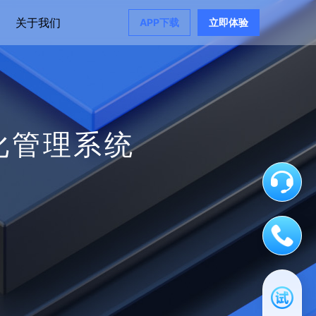
关于我们
APP下载
立即体验
化管理系统