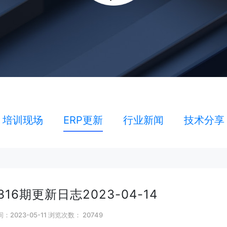
培训现场
ERP更新
行业新闻
技术分享
16期更新日志2023-04-14
：2023-05-11 浏览次数：
20749