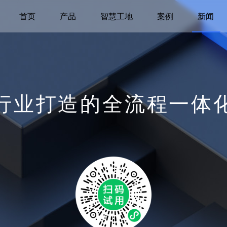
首页
产品
智慧工地
案例
新闻
行业打造的全流程一体