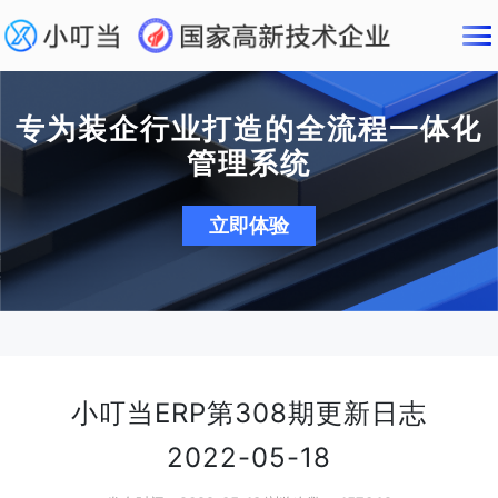
专为装企行业打造的全流程一体化
管理系统
立即体验
小叮当ERP第308期更新日志
2022-05-18