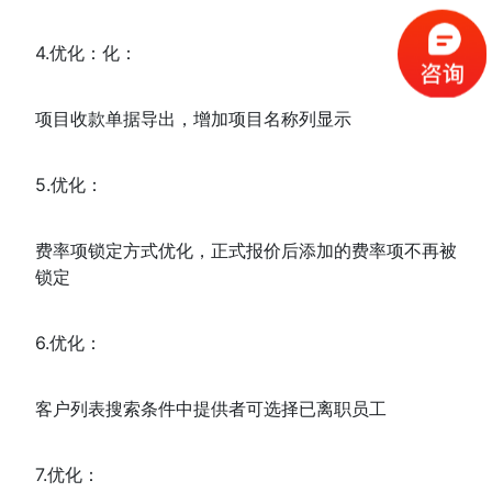
4.优化：化：
项目收款单据导出，增加项目名称列显示
5.优化：
费率项锁定方式优化，正式报价后添加的费率项不再被
锁定
6.优化：
客户列表搜索条件中提供者可选择已离职员工
7.优化：