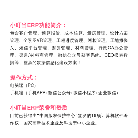
小叮当ERP
功能简介
：
包含客户管理、预算报价、成本核算、量房管理、设计方案
管理、全景图VR管理、工程进度管理、巡检管理、工地摄像
头、短信平台管理、财务管理、材料管理、行政OA办公管
理、渠道/材料商管理、微信公众号获客系统、CEO报表数
据等，整套的数据信息化建设方案！
操作方式：
电脑端（PC）
手机端（手机APP+微信公众号+微信小程序+企业微信）
小叮当ERP荣誉和资质
目前已获得由
“
中国版权保护中心
”
签发的19项计算机软件著
作权，国家高新技术企业及科技型中小企业。