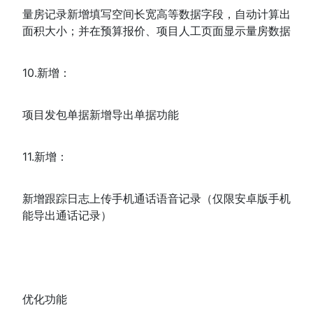
量房记录新增填写空间长宽高等数据字段，自动计算出
面积大小；并在预算报价、项目人工页面显示量房数据
10.新增：
项目发包单据新增导出单据功能
11.新增：
新增跟踪日志上传手机通话语音记录（仅限安卓版手机
能导出通话记录）
优化功能