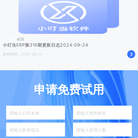
408
小叮当ERP第319期更新日志2024-09-24
发布时间：2024-09-24
申请免费试用