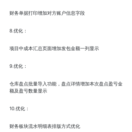
财务单据打印增加对方账户信息字段
8.优化：
项目中成本汇总页面增加发包金额一列显示
9.优化：
仓库盘点批量导入功能，盘点详情增加本次盘点盈亏金
额及盈亏数量显示
10.优化：
财务板块流水明细表排版方式优化