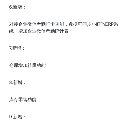
6.新增：
对接企业微信考勤打卡功能，数据可同步小叮当ERP系
统，增加企业微信考勤统计表
7.新增：
仓库增加转库功能
8.新增：
库存零售功能
9.新增：