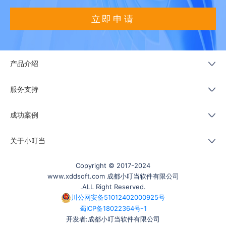
立即申请
产品介绍
服务支持
成功案例
关于小叮当
Copyright © 2017-2024
www.xddsoft.com 成都小叮当软件有限公司
.ALL Right Reserved.
川公网安备51012402000925号
蜀ICP备18022364号-1
开发者:成都小叮当软件有限公司