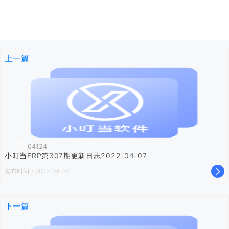
上一篇
64124
小叮当ERP第307期更新日志2022-04-07
发布时间：2022-04-07
下一篇