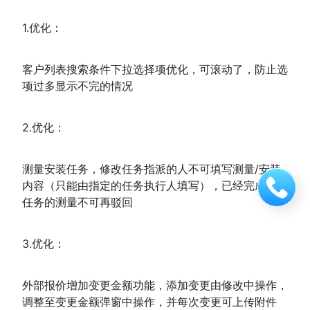
1.优化：
客户列表搜索条件下拉选择项优化，可滚动了，防止选
项过多显示不完的情况
2.优化：
测量安装任务，修改任务指派的人不可填写测量/安装
内容（只能由指定的任务执行人填写），已经完成安装
立即拨打
任务的测量不可再驳回
3.优化：
外部报价增加变更金额功能，添加变更由修改中操作，
调整至变更金额弹窗中操作，并每次变更可上传附件