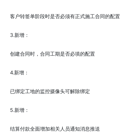
客户转签单阶段时是否必须有正式施工合同的配置
3.新增：
创建合同时，合同工期是否必填的配置
4.新增：
已绑定工地的监控摄像头可解除绑定
5.新增：
结算付款全面增加相关人员通知消息推送