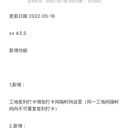
发布时间：2022-05-18 浏览次数：
157042
更新日期 2022-05-18
xv 4.5.5
新增功能
1.新增：
工地签到打卡增加打卡间隔时间设置（同一工地间隔时
间内不可重复签到打卡）
2.新增：